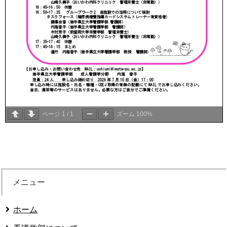
ページ
1
/
1
ズーム
100%
メニュー
ホーム