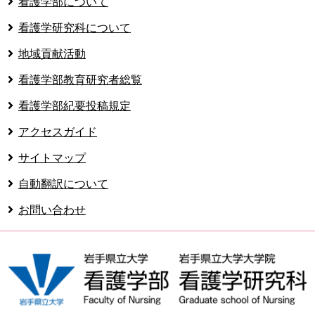
看護学部について
看護学研究科について
地域貢献活動
看護学部教育研究者総覧
看護学部紀要投稿規定
アクセスガイド
サイトマップ
自動翻訳について
お問い合わせ