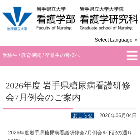
Select Language
▼
受験生 / 教育機関 / 卒業生の皆様へ
2026年度 岩手県糖尿病看護研修
会7月例会のご案内
おしらせ
2026年06月04日
2026年度岩手県糖尿病看護研修会7月例会を下記の通り