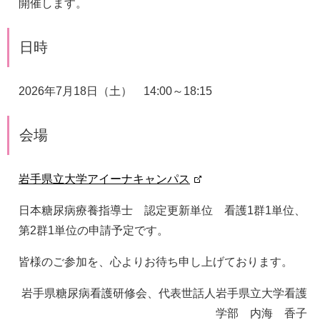
開催します。
日時
2026年7月18日（土） 14:00～18:15
会場
岩手県立大学アイーナキャンパス
日本糖尿病療養指導士 認定更新単位 看護1群1単位、
第2群1単位の申請予定です。
皆様のご参加を、心よりお待ち申し上げております。
岩手県糖尿病看護研修会、代表世話人岩手県立大学看護
学部 内海 香子