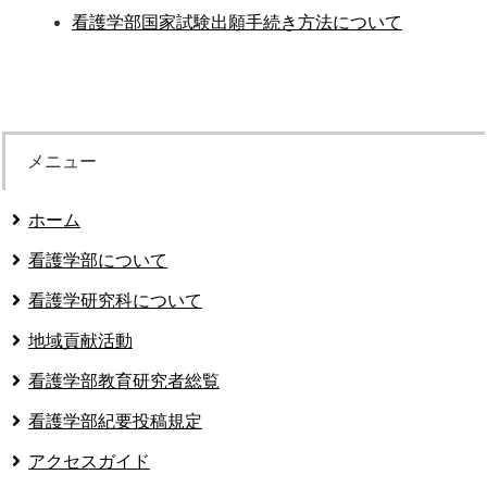
看護学部国家試験出願手続き方法について
メニュー
ホーム
看護学部について
看護学研究科について
地域貢献活動
看護学部教育研究者総覧
看護学部紀要投稿規定
アクセスガイド