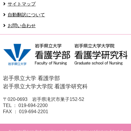
サイトマップ
自動翻訳について
お問い合わせ
岩手県立大学 看護学部
岩手県立大学大学院 看護学研究科
〒020-0693 岩手県滝沢市巣子152-52
TEL ： 019-694-2200
FAX ： 019-694-2201