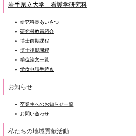
岩手県立大学 看護学研究科
研究科長あいさつ
研究科教員紹介
博士前期課程
博士後期課程
学位論文一覧
学位申請手続き
お知らせ
卒業生へのお知らせ一覧
お問い合わせ
私たちの地域貢献活動