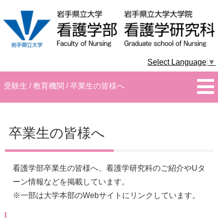
Select Language
▼
受験生 / 教育機関 / 卒業生の皆様へ
卒業生の皆様へ
看護学部卒業生の皆様へ、看護学研究科のご紹介やUタ
ーン情報などを掲載しています。
※一部は大学本部のWebサイトにリンクしています。