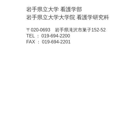
岩手県立大学 看護学部
岩手県立大学大学院 看護学研究科
〒020-0693 岩手県滝沢市巣子152-52
TEL ： 019-694-2200
FAX ： 019-694-2201