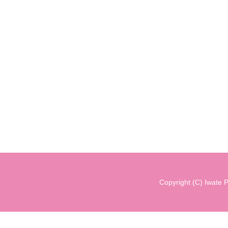
Copyright (C) Iwate P