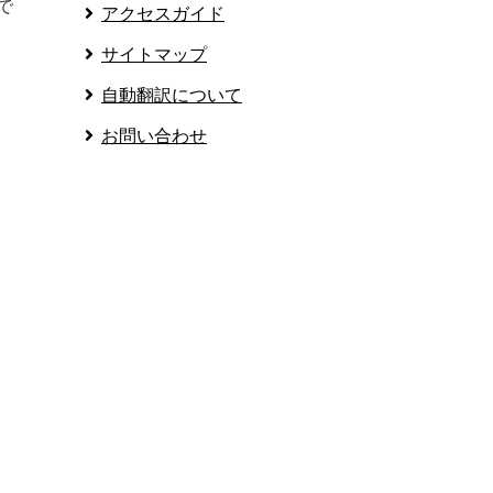
で
アクセスガイド
サイトマップ
自動翻訳について
お問い合わせ