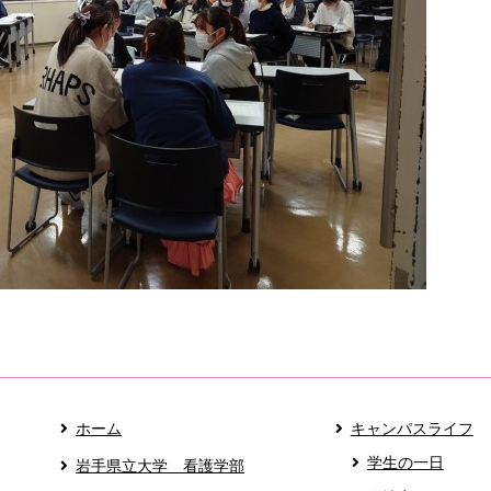
ホーム
キャンパスライフ
学生の一日
岩手県立大学 看護学部