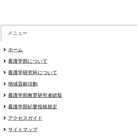
メニュー
ホーム
看護学部について
看護学研究科について
地域貢献活動
看護学部教育研究者総覧
看護学部紀要投稿規定
アクセスガイド
サイトマップ