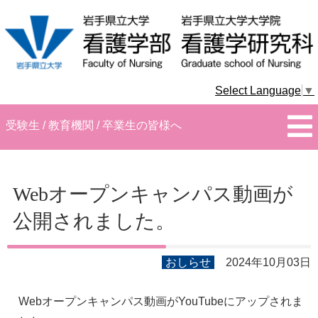
Select Language
▼
受験生 / 教育機関 / 卒業生の皆様へ
Webオープンキャンパス動画が
公開されました。
おしらせ
2024年10月03日
Webオープンキャンパス動画がYouTubeにアップされま