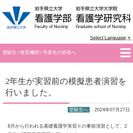
Select Language
▼
受験生 / 教育機関 / 卒業生の皆様へ
2年生が実習前の模擬患者演習を
行いました。
受験生へ
2024年07月27日
8月から行われる基礎看護学実習Ⅱの事前演習として、2