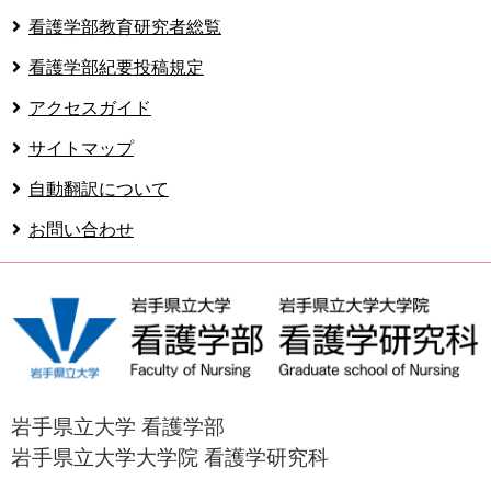
看護学部教育研究者総覧
看護学部紀要投稿規定
アクセスガイド
サイトマップ
自動翻訳について
お問い合わせ
岩手県立大学 看護学部
岩手県立大学大学院 看護学研究科