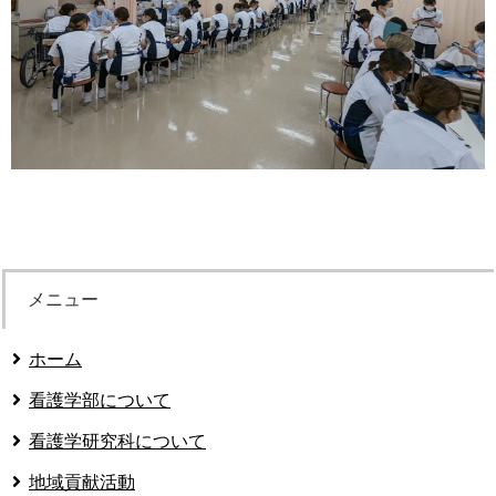
メニュー
ホーム
看護学部について
看護学研究科について
地域貢献活動