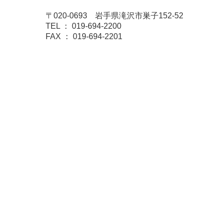
〒020-0693 岩手県滝沢市巣子152-52
TEL ： 019-694-2200
FAX ： 019-694-2201