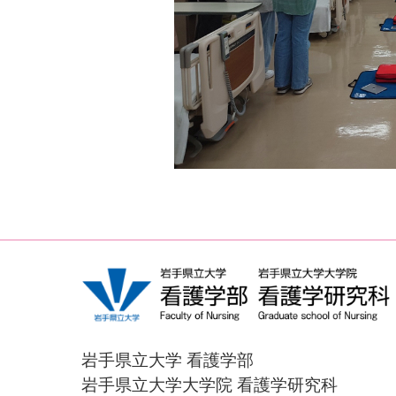
岩手県立大学 看護学部
岩手県立大学大学院 看護学研究科