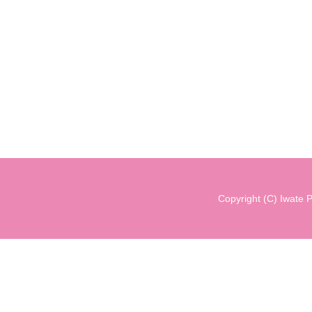
Copyright (C) Iwate P