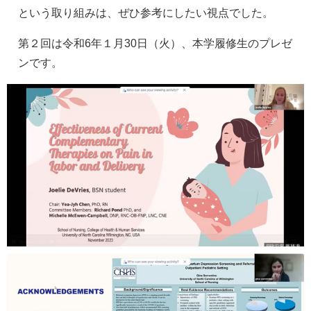
という取り組みは、ぜひ参考にしたい視点でした。
第２回は令和6年１月30日（火）、本学履修生のプレゼ
ンです。