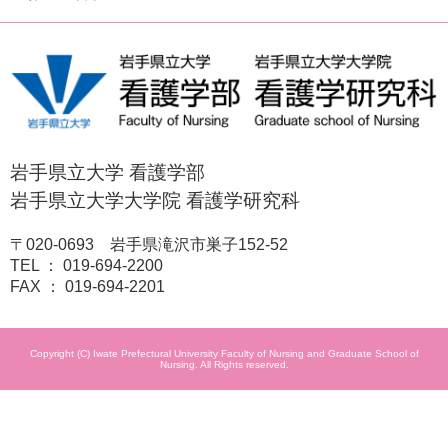
岩手県立大学 看護学部
岩手県立大学大学院 看護学研究科
〒020-0693 岩手県滝沢市巣子152-52
TEL ： 019-694-2200
FAX ： 019-694-2201
Copyright (C) Iwate Prefectural University Faculty of Nursing and Graduate School of
Nursing. All Rights reserved.