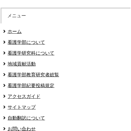
メニュー
ホーム
看護学部について
看護学研究科について
地域貢献活動
看護学部教育研究者総覧
看護学部紀要投稿規定
アクセスガイド
サイトマップ
自動翻訳について
お問い合わせ