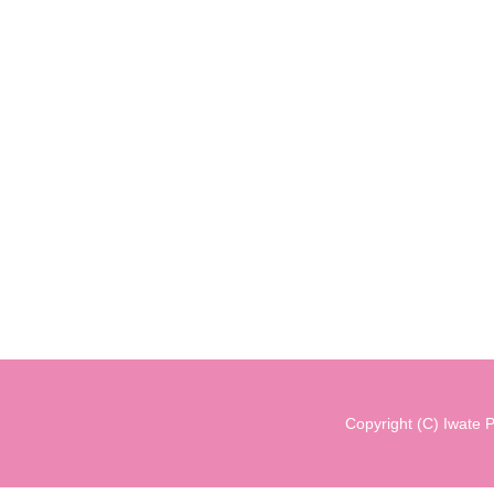
Copyright (C) Iwate P