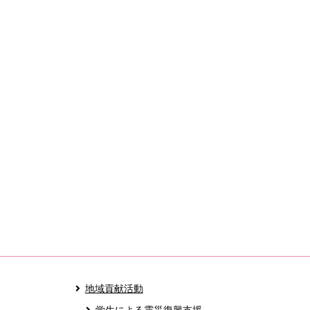
地域貢献活動