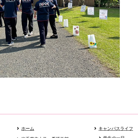
ホーム
キャンパスライフ