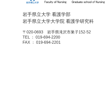
岩手県立大学 看護学部
岩手県立大学大学院 看護学研究科
〒020-0693 岩手県滝沢市巣子152-52
TEL ： 019-694-2200
FAX ： 019-694-2201