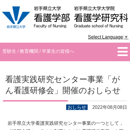
Select Language
▼
受験生 / 教育機関 / 卒業生の皆様へ
看護実践研究センター事業「が
ん看護研修会」開催のおしらせ
おしらせ
2022年08月08日
岩手県立大学看護実践研究センター事業の一つとして，