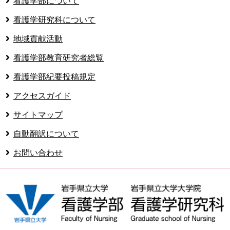
看護学部について
看護学研究科について
地域貢献活動
看護学部教育研究者総覧
看護学部紀要投稿規定
アクセスガイド
サイトマップ
自動翻訳について
お問い合わせ