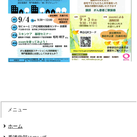
メニュー
ホーム