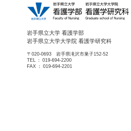
岩手県立大学 看護学部
岩手県立大学大学院 看護学研究科
〒020-0693 岩手県滝沢市巣子152-52
TEL ： 019-694-2200
FAX ： 019-694-2201