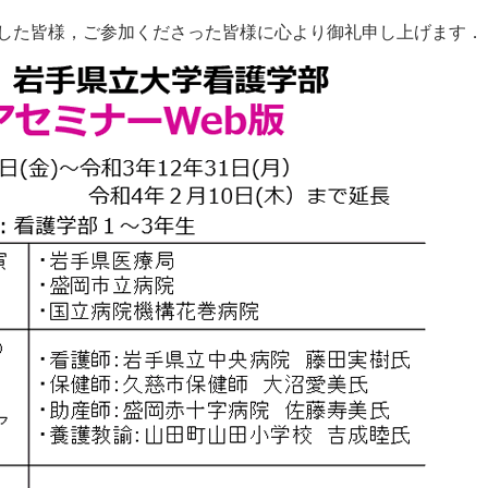
した皆様，ご参加くださった皆様に心より御礼申し上げます．