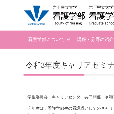
看護学部について
講座・分野の紹介
令和3年度キャリアセミナ
学生委員会・キャリアセンター共同開催 令和3
今年度は，看護学部生の看護職としてのキャリ