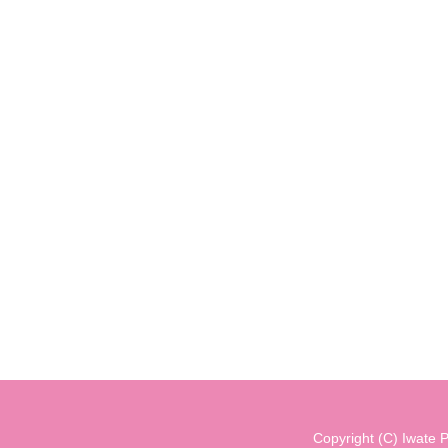
Copyright (C) Iwate P