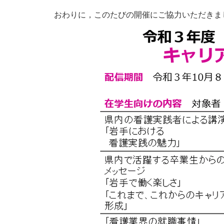
おわりに，このたびの開催にご協力いただきま